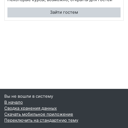
Зайти гостем
Вы не вошли в систему
В начало
Сводка хранения данных
Скачать мобильное приложение
Переключить на стандартную тему