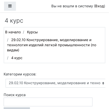
Перейти к основному содержанию
Боковая панель
Вы не вошли в систему (
Вход
)
4 курс
В начало
Курсы
29.02.10 Конструирование, моделирование и
технология изделий легкой промышленности (по
видам)
4 курс
Категории курсов:
Поиск курса