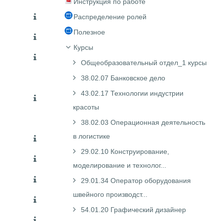
Инструкция по работе
Распределение ролей
Полезное
Курсы
Общеобразовательный отдел_1 курсы
38.02.07 Банковское дело
43.02.17 Технологии индустрии
красоты
38.02.03 Операционная деятельность
в логистике
29.02.10 Конструирование,
моделирование и технолог...
29.01.34 Оператор оборудования
швейного производст...
54.01.20 Графический дизайнер