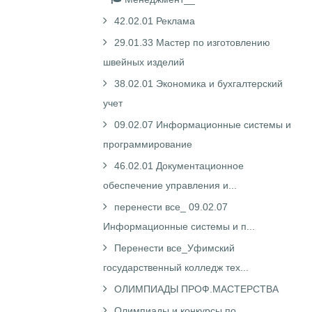
42.02.01 Реклама
29.01.33 Мастер по изготовлению
швейных изделий
38.02.01 Экономика и бухгалтерский
учет
09.02.07 Информационные системы и
программирование
46.02.01 Документационное
обеспечение управления и...
перенести все_ 09.02.07
Информационные системы и п...
Перенести все_Уфимский
государственный колледж тех...
ОЛИМПИАДЫ ПРОФ.МАСТЕРСТВА
Олимпиады и конкурсы по