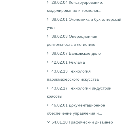
29.02.04 Конструирование,
моделирование и технолог...
38.02.01 Экономика и бухгалтерский
учет
38.02.03 Операционная
деятельность в логистике
38.02.07 Банковское дело
42.02.01 Реклама
43.02.13 Технология
парикмахерского искусства
43.02.17 Технологии индустрии
красоты
46.02.01 Документационное
обеспечение управления и...
54.01.20 Графический дизайнер