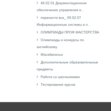
46.02.01 Документационное
обеспечение управления и...
перенести все_ 09.02.07
Информационные системы и п...
ОЛИМПИАДЫ ПРОФ.МАСТЕРСТВА
Олимпиады и конкурсы по
английскому
Miscellaneous
Дополнительные образовательные
предметы
Работа со школьниками
Тестирование курсов