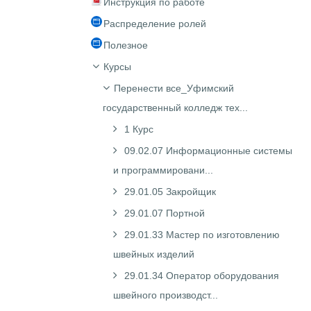
Инструкция по работе
Распределение ролей
Полезное
Курсы
Перенести все_Уфимский
государственный колледж тех...
1 Курс
09.02.07 Информационные системы
и программировани...
29.01.05 Закройщик
29.01.07 Портной
29.01.33 Мастер по изготовлению
швейных изделий
29.01.34 Оператор оборудования
швейного производст...