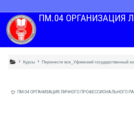
Перейти к основному содержанию
ПМ.04 ОРГАНИЗАЦИЯ Л
Курсы
Перенести все_Уфимский государственный кол
ПМ.04 ОРГАНИЗАЦИЯ ЛИЧНОГО ПРОФЕССИОНАЛЬНОГО РАЗ