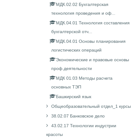
МДК.02.02 Бухгалтерская
технология проведения и оф...
МДК.04.01 Технология составления
бухгалтерской отч...
МДК.04.01 Основы планирования
логистических операций
Экономические и правовые основы
проф.деятельности
МДК 01.03 Методы расчета
основных ТЭП
Башкирский язык
Общеобразовательный отдел_1 курсы
38.02.07 Банковское дело
43.02.17 Технологии индустрии
красоты