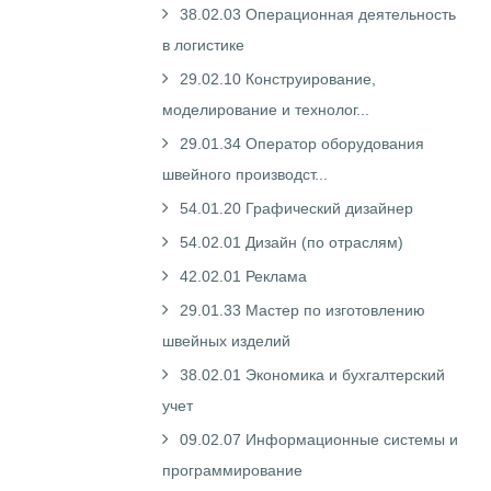
38.02.03 Операционная деятельность
в логистике
29.02.10 Конструирование,
моделирование и технолог...
29.01.34 Оператор оборудования
швейного производст...
54.01.20 Графический дизайнер
54.02.01 Дизайн (по отраслям)
42.02.01 Реклама
29.01.33 Мастер по изготовлению
швейных изделий
38.02.01 Экономика и бухгалтерский
учет
09.02.07 Информационные системы и
программирование