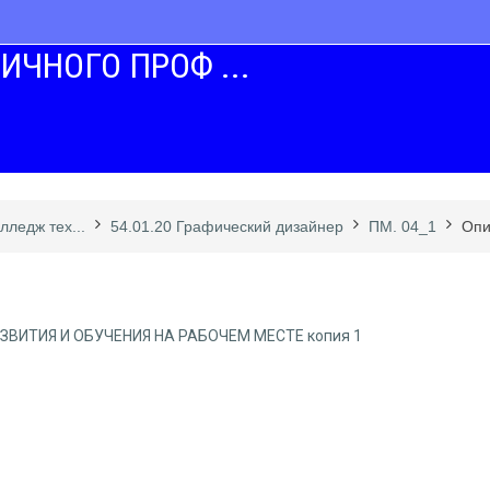
ИЧНОГО ПРОФ ...
ледж тех...
54.01.20 Графический дизайнер
ПМ. 04_1
Опи
ВИТИЯ И ОБУЧЕНИЯ НА РАБОЧЕМ МЕСТЕ копия 1